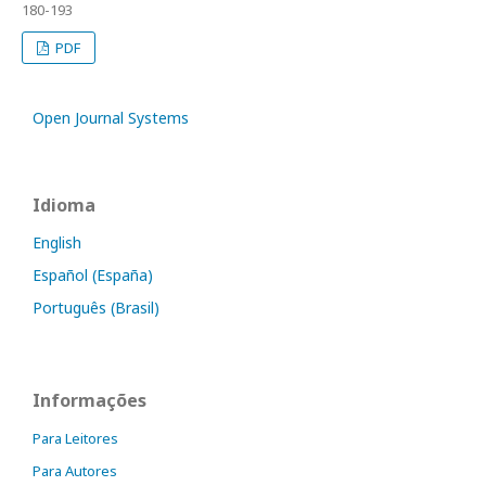
180-193
PDF
Open Journal Systems
Idioma
English
Español (España)
Português (Brasil)
Informações
Para Leitores
Para Autores