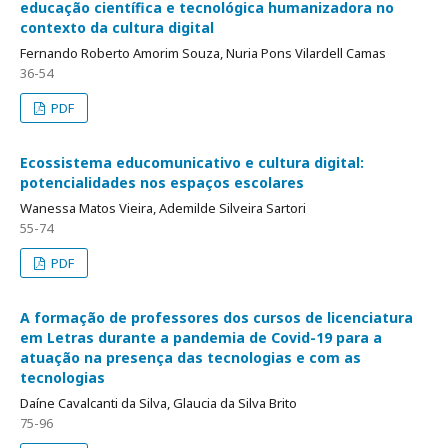
educação científica e tecnológica humanizadora no
contexto da cultura digital
Fernando Roberto Amorim Souza, Nuria Pons Vilardell Camas
36-54
PDF
Ecossistema educomunicativo e cultura digital:
potencialidades nos espaços escolares
Wanessa Matos Vieira, Ademilde Silveira Sartori
55-74
PDF
A formação de professores dos cursos de licenciatura
em Letras durante a pandemia de Covid-19 para a
atuação na presença das tecnologias e com as
tecnologias
Daíne Cavalcanti da Silva, Glaucia da Silva Brito
75-96