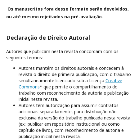
Os manuscritos fora desse formato serão devolvidos,
ou até mesmo rejeitados na pré-avaliação.
Declaração de Direito Autoral
Autores que publicam nesta revista concordam com os
seguintes termos:
Autores mantém os direitos autorais e concedem à
revista o direito de primeira publicação, com o trabalho
simultaneamente licenciado sob a Licença
Creative
Commons
* que permite o compartilhamento do
trabalho com reconhecimento da autoria e publicação
inicial nesta revista.
Autores têm autorização para assumir contratos
adicionais separadamente, para distribuição não-
exclusiva da versão do trabalho publicada nesta revista
(ex.: publicar em repositório institucional ou como
capítulo de livro), com reconhecimento de autoria e
publicação inicial nesta revista.