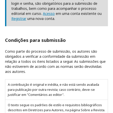
login e senha, são obrigatórios para a submissão de
trabalhos, bem como para acompanhar o processo
editorial em curso.
Acesso
em uma conta existente ou
Registrar
uma nova conta.
Condições para submissão
Como parte do processo de submissão, os autores são
obrigados a verificar a conformidade da submissão em
relação a todos os itens listados a seguir. As submissões que
não estiverem de acordo com as normas serão devolvidas
aos autores.
A contribuição é original e inédita, e não está sendo avaliada
para publicação por outra revista; caso contrário, deve-se
justificar em "Comentários ao editor".
O texto segue os padrões de estilo e requisitos bibliográficos
descritos em Diretrizes para Autores, na página Sobre a Revista.