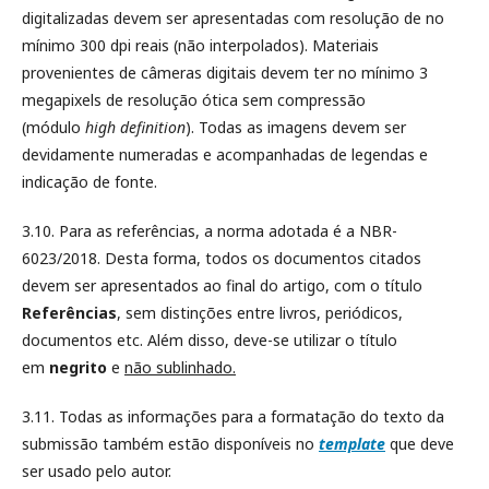
digitalizadas devem ser apresentadas com resolução de no
mínimo 300 dpi reais (não interpolados). Materiais
provenientes de câmeras digitais devem ter no mínimo 3
megapixels de resolução ótica sem compressão
(módulo
high
definition
). Todas as imagens devem ser
devidamente numeradas e acompanhadas de legendas e
indicação de fonte.
3.10. Para as referências, a norma adotada é a NBR-
6023/2018. Desta forma, todos os documentos citados
devem ser apresentados ao final do artigo, com o título
Referências
, sem distinções entre livros, periódicos,
documentos etc. Além disso, deve-se utilizar o título
em
negrito
e
não sublinhado.
3.11. Todas as informações para a formatação do texto da
submissão também estão disponíveis no
template
que deve
ser usado pelo autor.