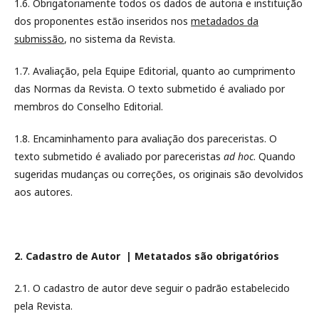
1.6.
Obrigatoriamente todos os dados de autoria e instituição
dos proponentes estão inseridos nos
metadados da
submissão
, no sistema da Revista.
1.7. Avaliação, pela Equipe Editorial, quanto ao cumprimento
das Normas da Revista. O texto submetido é avaliado por
membros do Conselho Editorial.
1.8. Encaminhamento para avaliação dos pareceristas. O
texto submetido é avaliado por pareceristas
ad hoc
. Quando
sugeridas mudanças ou correções, os originais são devolvidos
aos autores.
2. Cadastro de Autor | Metatados são obrigatórios
2.1.
O cadastro de autor deve seguir o padrão estabelecido
pela Revista.