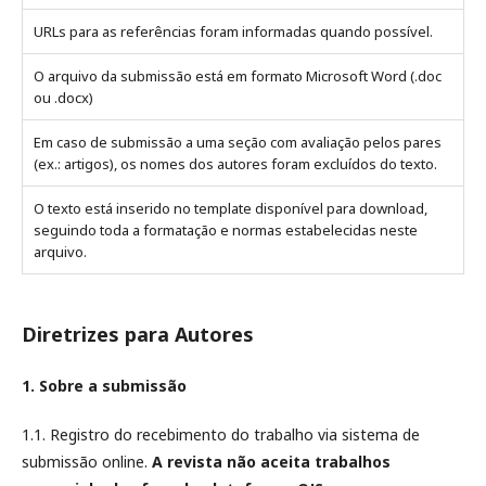
URLs para as referências foram informadas quando possível.
O arquivo da submissão está em formato Microsoft Word (.doc
ou .docx)
Em caso de submissão a uma seção com avaliação pelos pares
(ex.: artigos), os nomes dos autores foram excluídos do texto.
O texto está inserido no template disponível para download,
seguindo toda a formatação e normas estabelecidas neste
arquivo.
Diretrizes para Autores
1. Sobre a submissão
1.1. Registro do recebimento do trabalho via sistema de
submissão online.
A revista não aceita trabalhos