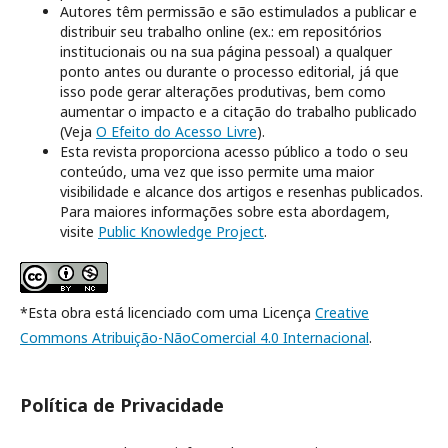
Autores têm permissão e são estimulados a publicar e
distribuir seu trabalho online (ex.: em repositórios
institucionais ou na sua página pessoal) a qualquer
ponto antes ou durante o processo editorial, já que
isso pode gerar alterações produtivas, bem como
aumentar o impacto e a citação do trabalho publicado
(Veja
O Efeito do Acesso Livre
).
Esta revista proporciona acesso público a todo o seu
conteúdo, uma vez que isso permite uma maior
visibilidade e alcance dos artigos e resenhas publicados.
Para maiores informações sobre esta abordagem,
visite
Public Knowledge Project
.
*Esta obra está licenciado com uma Licença
Creative
Commons Atribuição-NãoComercial 4.0 Internacional
.
Política de Privacidade