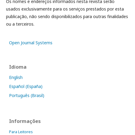
Os nomes e endereços informados nesta revista serão
usados exclusivamente para os serviços prestados por esta
publicação, não sendo disponibilizados para outras finalidades
ou a terceiros.
Open Journal Systems
Idioma
English
Español (España)
Português (Brasil)
Informações
Para Leitores