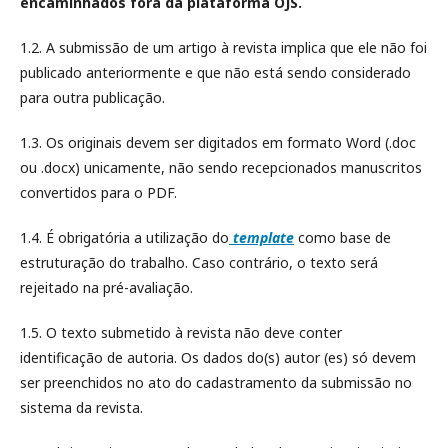
encaminhados fora da plataforma OJS.
1.2. A submissão de um artigo à revista implica que ele não foi
publicado anteriormente e que não está sendo considerado
para outra publicação.
1.3. Os originais devem ser digitados em formato Word (.doc
ou .docx) unicamente, não sendo recepcionados manuscritos
convertidos para o PDF.
1.4. É obrigatória a utilização do
template
como base de
estruturação do trabalho. Caso contrário, o texto será
rejeitado na pré-avaliação.
1.5. O texto submetido à revista não deve conter
identificação de autoria. Os dados do(s) autor (es) só devem
ser preenchidos no ato do cadastramento da submissão no
sistema da revista.