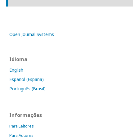
Open Journal Systems
Idioma
English
Español (España)
Português (Brasil)
Informações
Para Leitores
Para Autores