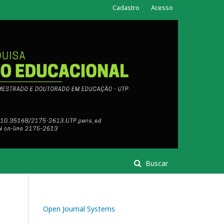
Cadastro
Acesso
Buscar
Open Journal Systems