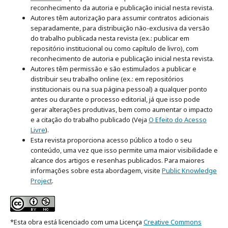
reconhecimento da autoria e publicação inicial nesta revista.
Autores têm autorização para assumir contratos adicionais
separadamente, para distribuição não-exclusiva da versão
do trabalho publicada nesta revista (ex.: publicar em
repositório institucional ou como capítulo de livro), com
reconhecimento de autoria e publicação inicial nesta revista.
Autores têm permissão e são estimulados a publicar e
distribuir seu trabalho online (ex.: em repositórios
institucionais ou na sua página pessoal) a qualquer ponto
antes ou durante o processo editorial, já que isso pode
gerar alterações produtivas, bem como aumentar o impacto
e a citação do trabalho publicado (Veja
O Efeito do Acesso
Livre
).
Esta revista proporciona acesso público a todo o seu
conteúdo, uma vez que isso permite uma maior visibilidade e
alcance dos artigos e resenhas publicados. Para maiores
informações sobre esta abordagem, visite
Public Knowledge
Project
.
*Esta obra está licenciado com uma Licença
Creative Commons