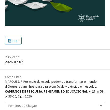
PDF
Publicado
2026-07-07
Como Citar
MARQUES, F. Por meio da escola podemos transformar o mundo:
diálogos e caminhos para a prevenção de violências em escolas.
CADERNOS DE PESQUISA: PENSAMENTO EDUCACIONAL
, v. 21, n. 58,
p. 33-50, 7 jul. 2026.
Fomatos de Citação