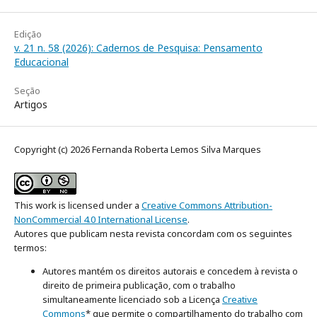
Edição
v. 21 n. 58 (2026): Cadernos de Pesquisa: Pensamento
Educacional
Seção
Artigos
Copyright (c) 2026 Fernanda Roberta Lemos Silva Marques
This work is licensed under a
Creative Commons Attribution-
NonCommercial 4.0 International License
.
Autores que publicam nesta revista concordam com os seguintes
termos:
Autores mantém os direitos autorais e concedem à revista o
direito de primeira publicação, com o trabalho
simultaneamente licenciado sob a Licença
Creative
Commons
* que permite o compartilhamento do trabalho com