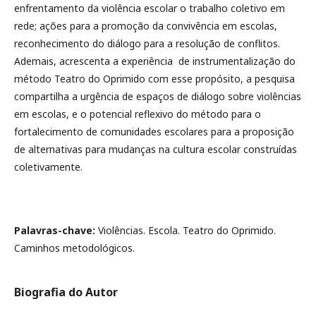
enfrentamento da violência escolar o trabalho coletivo em
rede; ações para a promoção da convivência em escolas,
reconhecimento do diálogo para a resolução de conflitos.
Ademais, acrescenta a experiência de instrumentalização do
método Teatro do Oprimido com esse propósito, a pesquisa
compartilha a urgência de espaços de diálogo sobre violências
em escolas, e o potencial reflexivo do método para o
fortalecimento de comunidades escolares para a proposição
de alternativas para mudanças na cultura escolar construídas
coletivamente.
Palavras-chave:
Violências. Escola. Teatro do Oprimido.
Caminhos metodológicos.
Biografia do Autor