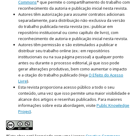
Commons
* que permite o compartilhamento do trabalho com
reconhecimento da autoria e publicação inicial nesta revista.
Autores têm autorização para assumir contratos adicionais
separadamente, para distribuição não-exclusiva da versão
do trabalho publicada nesta revista (ex.: publicar em
repositório institucional ou como capítulo de livro), com
reconhecimento de autoria e publicação inicial nesta revista.
Autores têm permissão e são estimulados a publicar e
distribuir seu trabalho online (ex.: em repositórios
institucionais ou na sua página pessoal) a qualquer ponto
antes ou durante o processo editorial, já que isso pode
gerar alterações produtivas, bem como aumentar o impacto
e a citação do trabalho publicado (Veja
O Efeito do Acesso
Livre
).
Esta revista proporciona acesso público a todo o seu
conteúdo, uma vez que isso permite uma maior visibilidade e
alcance dos artigos e resenhas publicados. Para maiores
informações sobre esta abordagem, visite
Public Knowledge
Project
.