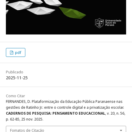
pdf
Publicado
2025-11-25
Como Citar
FERNANDES, D. Plataformização da Educação Pública Paranaense nas
gestões de Ratinho Jr.: entre o controle digital e a privatização escolar.
CADERNOS DE PESQUISA: PENSAMENTO EDUCACIONAL
, v. 20, n. 56,
p. 62-85, 25 nov. 2025.
Fomatos de Citação