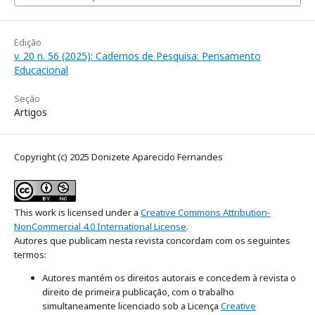
Edição
v. 20 n. 56 (2025): Cadernos de Pesquisa: Pensamento
Educacional
Seção
Artigos
Copyright (c) 2025 Donizete Aparecido Fernandes
This work is licensed under a
Creative Commons Attribution-
NonCommercial 4.0 International License
.
Autores que publicam nesta revista concordam com os seguintes
termos:
Autores mantém os direitos autorais e concedem à revista o
direito de primeira publicação, com o trabalho
simultaneamente licenciado sob a Licença
Creative