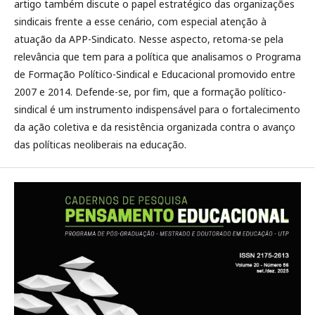
artigo também discute o papel estratégico das organizações
sindicais frente a esse cenário, com especial atenção à
atuação da APP-Sindicato. Nesse aspecto, retoma-se pela
relevância que tem para a política que analisamos o Programa
de Formação Político-Sindical e Educacional promovido entre
2007 e 2014. Defende-se, por fim, que a formação político-
sindical é um instrumento indispensável para o fortalecimento
da ação coletiva e da resistência organizada contra o avanço
das políticas neoliberais na educação.