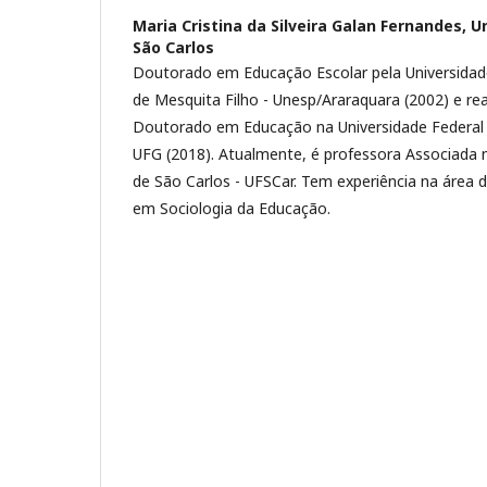
Maria Cristina da Silveira Galan Fernandes,
U
São Carlos
Doutorado em Educação Escolar pela Universidade 
de Mesquita Filho - Unesp/Araraquara (2002) e rea
Doutorado em Educação na Universidade Federal 
UFG (2018). Atualmente, é professora Associada n
de São Carlos - UFSCar. Tem experiência na área
em Sociologia da Educação.