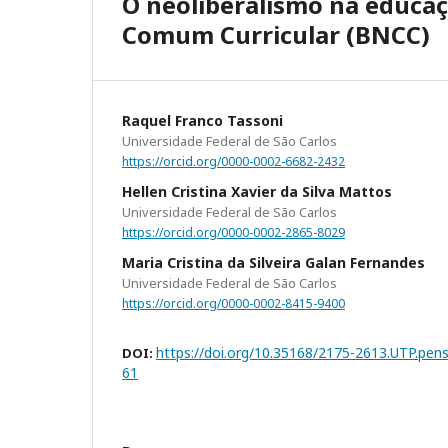
O neoliberalismo na educaç
Comum Curricular (BNCC)
Raquel Franco Tassoni
Universidade Federal de São Carlos
https://orcid.org/0000-0002-6682-2432
Hellen Cristina Xavier da Silva Mattos
Universidade Federal de São Carlos
https://orcid.org/0000-0002-2865-8029
Maria Cristina da Silveira Galan Fernandes
Universidade Federal de São Carlos
https://orcid.org/0000-0002-8415-9400
https://doi.org/10.35168/2175-2613.UTP.pen
DOI:
61