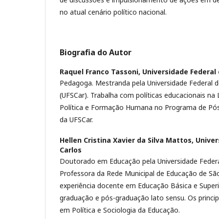
no atual cenário político nacional.
Biografia do Autor
Raquel Franco Tassoni,
Universidade Federal 
Pedagoga. Mestranda pela Universidade Federal d
(UFSCar). Trabalha com políticas educacionais na 
Política e Formação Humana no Programa de P
da UFSCar.
Hellen Cristina Xavier da Silva Mattos,
Univer
Carlos
Doutorado em Educação pela Universidade Federa
Professora da Rede Municipal de Educação de Sã
experiência docente em Educação Básica e Superi
graduação e pós-graduação lato sensu. Os princi
em Política e Sociologia da Educação.