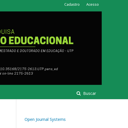
Cadastro
Acesso
Buscar
Open Journal Systems