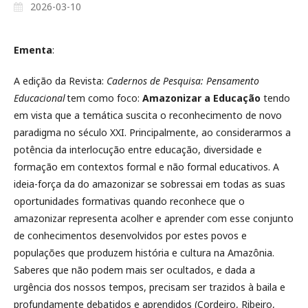
2026-03-10
Ementa
:
A edição da Revista:
Cadernos de Pesquisa: Pensamento
Educacional
tem como foco:
Amazonizar a Educação
tendo
em vista que a temática suscita o reconhecimento de novo
paradigma no século XXI. Principalmente, ao considerarmos a
potência da interlocução entre educação, diversidade e
formação em contextos formal e não formal educativos. A
ideia-força da do amazonizar se sobressai em todas as suas
oportunidades formativas quando reconhece que o
amazonizar representa acolher e aprender com esse conjunto
de conhecimentos desenvolvidos por estes povos e
populações que produzem história e cultura na Amazônia.
Saberes que não podem mais ser ocultados, e dada a
urgência dos nossos tempos, precisam ser trazidos à baila e
profundamente debatidos e aprendidos (Cordeiro, Ribeiro,