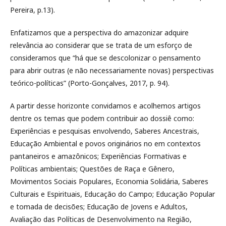
Pereira, p.13).
Enfatizamos que a perspectiva do amazonizar adquire
relevância ao considerar que se trata de um esforço de
consideramos que “há que se descolonizar o pensamento
para abrir outras (e não necessariamente novas) perspectivas
teórico-políticas” (Porto-Gonçalves, 2017, p. 94).
A partir desse horizonte convidamos e acolhemos artigos
dentre os temas que podem contribuir ao dossiê como:
Experiências e pesquisas envolvendo, Saberes Ancestrais,
Educação Ambiental e povos originários no em contextos
pantaneiros e amazônicos; Experiências Formativas e
Políticas ambientais; Questões de Raça e Gênero,
Movimentos Sociais Populares, Economia Solidária, Saberes
Culturais e Espirituais, Educação do Campo; Educação Popular
e tomada de decisões; Educação de Jovens e Adultos,
Avaliação das Políticas de Desenvolvimento na Região,