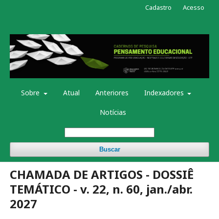
Cadastro
Acesso
Sobre
Atual
Anteriores
Indexadores
Notícias
Buscar
CHAMADA DE ARTIGOS - DOSSIÊ
TEMÁTICO - v. 22, n. 60, jan./abr.
2027