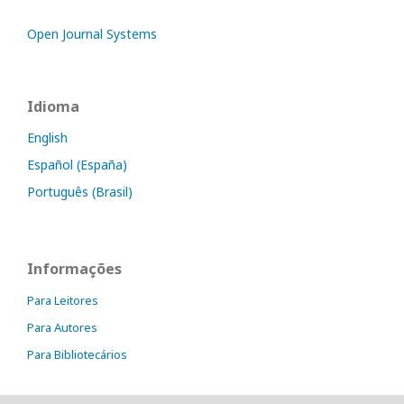
Open Journal Systems
Idioma
English
Español (España)
Português (Brasil)
Informações
Para Leitores
Para Autores
Para Bibliotecários