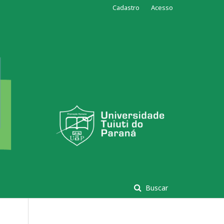
Cadastro
Acesso
Buscar