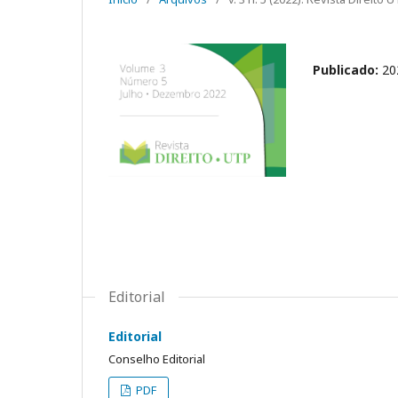
Publicado:
20
Editorial
Editorial
Conselho Editorial
PDF