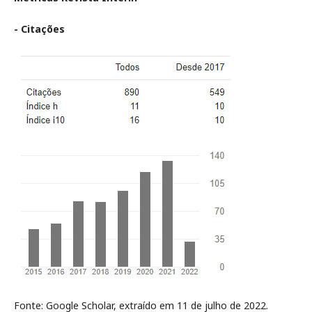
- Citações
Fonte: Google Scholar, extraído em 11 de julho de 2022.