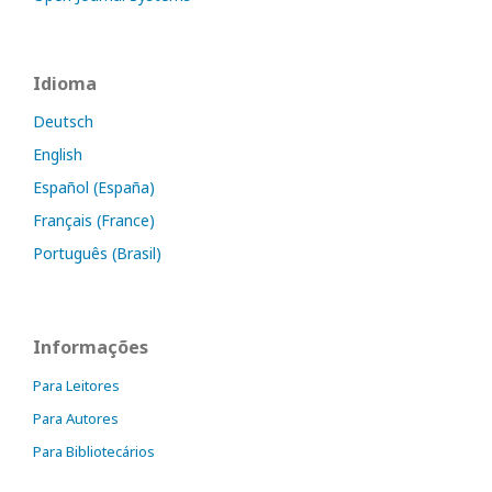
Idioma
Deutsch
English
Español (España)
Français (France)
Português (Brasil)
Informações
Para Leitores
Para Autores
Para Bibliotecários