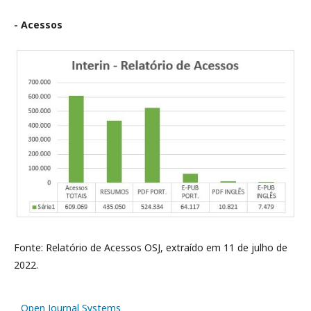
- Acessos
Fonte: Relatório de Acessos OSJ, extraído em 11 de julho de
2022.
Open Journal Systems