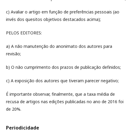
c) Avaliar o artigo em função de preferências pessoais (ao
invés dos quesitos objetivos destacados acima);
PELOS EDITORES:
a) A não manutenção do anonimato dos autores para
revisão;
b) O não cumprimento dos prazos de publicação definidos;
c) A exposição dos autores que tiveram parecer negativo;
É importante observar, finalmente, que a taxa média de
recusa de artigos nas edições publicadas no ano de 2016 foi
de 20%.
Periodicidade