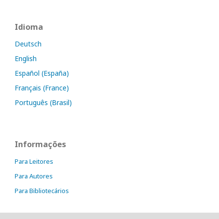
Idioma
Deutsch
English
Español (España)
Français (France)
Português (Brasil)
Informações
Para Leitores
Para Autores
Para Bibliotecários