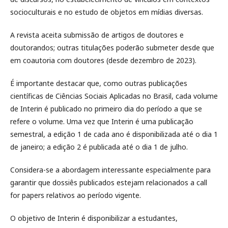
socioculturais e no estudo de objetos em mídias diversas.
A revista aceita submissão de artigos de doutores e
doutorandos; outras titulações poderão submeter desde que
em coautoria com doutores (desde dezembro de 2023).
É importante destacar que, como outras publicações
científicas de Ciências Sociais Aplicadas no Brasil, cada volume
de Interin é publicado no primeiro dia do período a que se
refere o volume. Uma vez que Interin é uma publicação
semestral, a edição 1 de cada ano é disponibilizada até o dia 1
de janeiro; a edição 2 é publicada até o dia 1 de julho.
Considera-se a abordagem interessante especialmente para
garantir que dossiês publicados estejam relacionados a call
for papers relativos ao período vigente.
O objetivo de Interin é disponibilizar a estudantes,