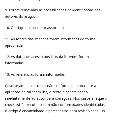
9. Foram removidas as possibilidades de identificação dos
autores do artigo.
10. O artigo possui texto associado.
11. As fontes das imagens foram informadas de forma
apropriada.
12. As datas de acesso aos links da Internet foram
informadas.
13. As referências foram informadas.
Caso sejam encontradas não conformidades durante a
aplicação de tal check-list, o texto é encaminhado
imediatamente ao autor para correções. Nos casos em que o
check-list é executado sem não conformidades identificadas,
o artigo é encaminhado a pareceristas para revisão cega. Os