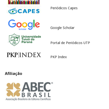
Periódicos Capes
Google Scholar
Portal de Periódicos UTP
PKP Index
Afiliação