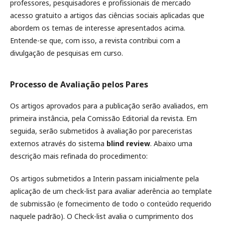
professores, pesquisadores e profissionais de mercado
acesso gratuito a artigos das ciências sociais aplicadas que
abordem os temas de interesse apresentados acima.
Entende-se que, com isso, a revista contribui com a
divulgação de pesquisas em curso.
Processo de Avaliação pelos Pares
Os artigos aprovados para a publicação serão avaliados, em
primeira instância, pela Comissão Editorial da revista. Em
seguida, serão submetidos à avaliação por pareceristas
externos através do sistema
blind review
. Abaixo uma
descrição mais refinada do procedimento:
Os artigos submetidos a Interin passam inicialmente pela
aplicação de um check-list para avaliar aderência ao template
de submissão (e fornecimento de todo o conteúdo requerido
naquele padrão). O Check-list avalia o cumprimento dos