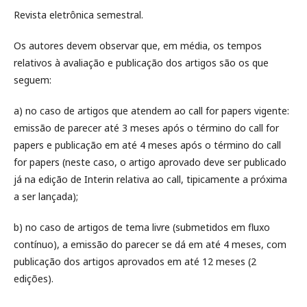
Revista eletrônica semestral.
Os autores devem observar que, em média, os tempos
relativos à avaliação e publicação dos artigos são os que
seguem:
a) no caso de artigos que atendem ao call for papers vigente:
emissão de parecer até 3 meses após o término do call for
papers e publicação em até 4 meses após o término do call
for papers (neste caso, o artigo aprovado deve ser publicado
já na edição de Interin relativa ao call, tipicamente a próxima
a ser lançada);
b) no caso de artigos de tema livre (submetidos em fluxo
contínuo), a emissão do parecer se dá em até 4 meses, com
publicação dos artigos aprovados em até 12 meses (2
edições).