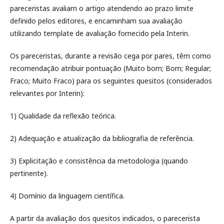
pareceristas avaliam o artigo atendendo ao prazo limite
definido pelos editores, e encaminham sua avaliação
utilizando template de avaliação fornecido pela Interin.
Os pareceristas, durante a revisão cega por pares, têm como
recomendação atribuir pontuação (Muito bom; Bom; Regular;
Fraco; Muito Fraco) para os seguintes quesitos (considerados
relevantes por Interin):
1) Qualidade da reflexão teórica.
2) Adequação e atualização da bibliografia de referência.
3) Explicitação e consistência da metodologia (quando
pertinente).
4) Domínio da linguagem científica.
A partir da avaliação dos quesitos indicados, o parecerista