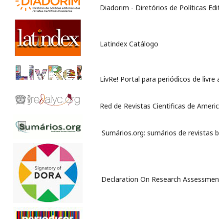
Diadorim - Diretórios de Políticas Edi
Latindex Catálogo
LivRe! Portal para periódicos de livre
Red de Revistas Cientificas de Americ
Sumários.org: sumários de revistas br
Declaration On Research Assessmen