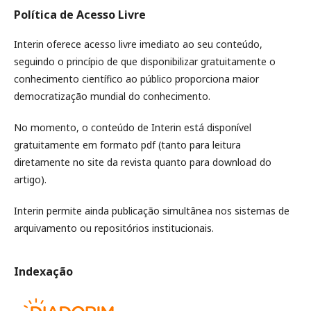
Política de Acesso Livre
Interin oferece acesso livre imediato ao seu conteúdo,
seguindo o princípio de que disponibilizar gratuitamente o
conhecimento científico ao público proporciona maior
democratização mundial do conhecimento.
No momento, o conteúdo de Interin está disponível
gratuitamente em formato pdf (tanto para leitura
diretamente no site da revista quanto para download do
artigo).
Interin permite ainda publicação simultânea nos sistemas de
arquivamento ou repositórios institucionais.
Indexação