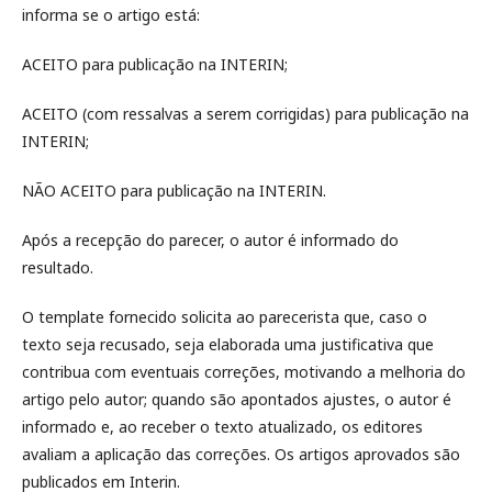
informa se o artigo está:
ACEITO para publicação na INTERIN;
ACEITO (com ressalvas a serem corrigidas) para publicação na
INTERIN;
NÃO ACEITO para publicação na INTERIN.
Após a recepção do parecer, o autor é informado do
resultado.
O template fornecido solicita ao parecerista que, caso o
texto seja recusado, seja elaborada uma justificativa que
contribua com eventuais correções, motivando a melhoria do
artigo pelo autor; quando são apontados ajustes, o autor é
informado e, ao receber o texto atualizado, os editores
avaliam a aplicação das correções. Os artigos aprovados são
publicados em Interin.