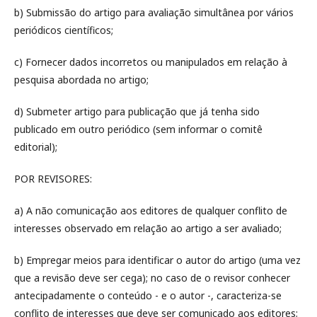
b) Submissão do artigo para avaliação simultânea por vários
periódicos científicos;
c) Fornecer dados incorretos ou manipulados em relação à
pesquisa abordada no artigo;
d) Submeter artigo para publicação que já tenha sido
publicado em outro periódico (sem informar o comitê
editorial);
POR REVISORES:
a) A não comunicação aos editores de qualquer conflito de
interesses observado em relação ao artigo a ser avaliado;
b) Empregar meios para identificar o autor do artigo (uma vez
que a revisão deve ser cega); no caso de o revisor conhecer
antecipadamente o conteúdo - e o autor -, caracteriza-se
conflito de interesses que deve ser comunicado aos editores;