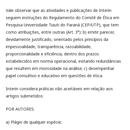
Vale observar que as atividades e publicações de Interin
seguem instruções do Regulamento do Comitê de Ética em
Pesquisa Universidade Tuiuti do Paraná (CEP/UTP), que tem
como atribuições, entre outras (Art. 3°): b) emitir parecer,
devidamente justificado, orientado pelos princípios da
impessoalidade, transparência, razoabilidade,
proporcionalidade e eficiência, dentro dos prazos
estabelecidos em norma operacional, evitando redundâncias
que resultem em morosidade na análise; c) desempenhar
papel consultivo e educativo em questões de ética.
Interin considera práticas não aceitáveis em relação aos
artigos submetidos:
POR AUTORES:
a) Plágio de qualquer espécie;