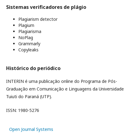
Sistemas verificadores de plágio
Plagiarism detector
Plagium
Plagiarisma
NoPlag
Grammarly
Copyleaks
Histórico do periódico
INTERIN é uma publicação online do Programa de Pós-
Graduação em Comunicação e Linguagens da Universidade
Tuiuti do Paraná (UTP).
ISSN: 1980-5276
Open Journal Systems