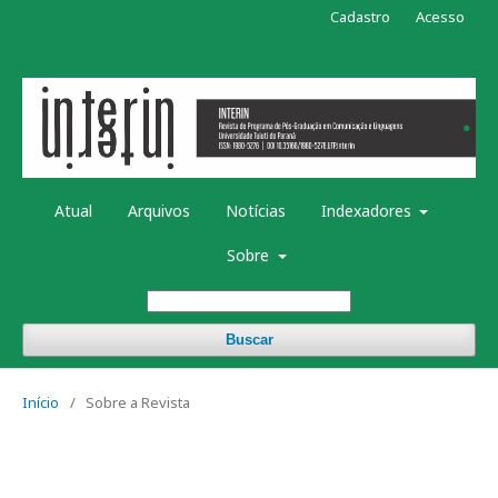
Cadastro
Acesso
Atual
Arquivos
Notícias
Indexadores
Sobre
Buscar
Início
/
Sobre a Revista