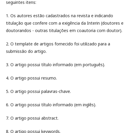
seguintes itens:
1. Os autores estão cadastrados na revista e indicando
titulação que confere com a exigência da Interin (doutores e
doutorandos - outras titulações em coautoria com doutor).
2. O template de artigos fornecido foi utilizado para a
submissão do artigo.
3. O artigo possui título informado (em português).
4. O artigo possui resumo.
5. O artigo possui palavras-chave.
6. O artigo possui título informado (em inglês).
7. O artigo possui abstract.
8. O artigo possui keywords.