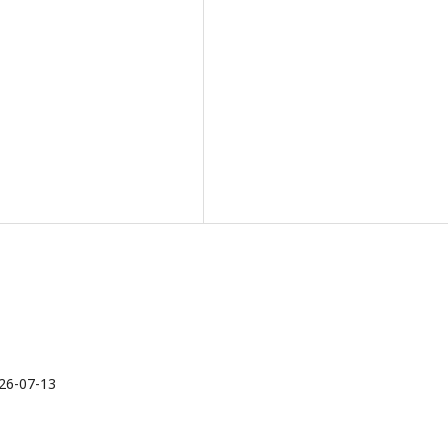
26-07-13