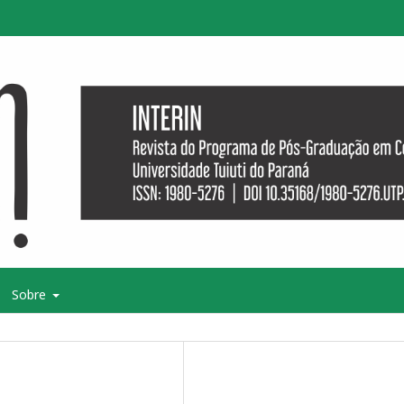
Sobre