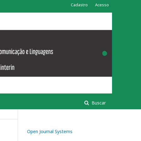
Cadastro
Acesso
Buscar
Open Journal Systems