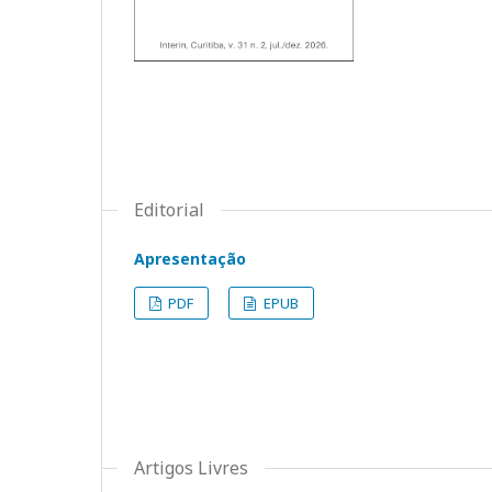
Editorial
Apresentação
PDF
EPUB
Artigos Livres