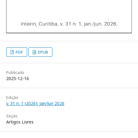
PDF
EPUB
Publicado
2025-12-16
Edição
v. 31 n. 1 (2026): Jan/Jun 2026
Seção
Artigos Livres