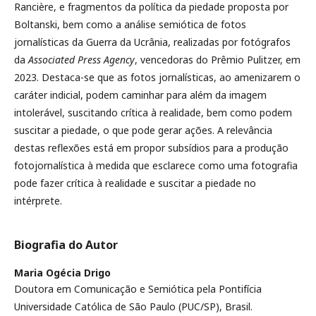
Rancière, e fragmentos da política da piedade proposta por
Boltanski, bem como a análise semiótica de fotos
jornalísticas da Guerra da Ucrânia, realizadas por fotógrafos
da
Associated Press Agency
, vencedoras do Prêmio Pulitzer, em
2023. Destaca-se que as fotos jornalísticas, ao amenizarem o
caráter indicial, podem caminhar para além da imagem
intolerável, suscitando crítica à realidade, bem como podem
suscitar a piedade, o que pode gerar ações. A relevância
destas reflexões está em propor subsídios para a produção
fotojornalística à medida que esclarece como uma fotografia
pode fazer crítica à realidade e suscitar a piedade no
intérprete.
Biografia do Autor
Maria Ogécia Drigo
Doutora em Comunicação e Semiótica pela Pontifícia
Universidade Católica de São Paulo (PUC/SP), Brasil.