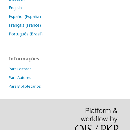
English
Español (España)
Français (France)
Português (Brasil)
Informações
Para Leitores
Para Autores
Para Bibliotecários