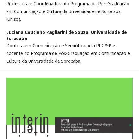
Professora e Coordenadora do Programa de Pós-Graduação
em Comunicação e Cultura da Universidade de Sorocaba
(Uniso).
Luciana Coutinho Pagliarini de Souza,
Universidade de
Sorocaba
Doutora em Comunicação e Semiótica pela PUC/SP e
docente do Programa de Pós-Graduação em Comunicação e
Cultura da Universidade de Sorocaba.