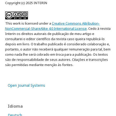
Copyright (c) 2025 INTERIN
This work is licensed under a
Creative Commons Attribution-
NonCommercial-ShareAlike 4.0 International License
. Cedo à revista
Interin os direitos autorais de publicação de meu artigo e
consultarei o editor científico da revista caso queira republicá-lo
depois em livro. O trabalho publicado é considerado colaboração e,
portanto, o autor não receberá qualquer remuneração para tal, bem
como nada lhe será cobrado em troca para a publicação. Os textos
são de responsabilidade de seus autores. Citações e transcrições
são permitidas mediante menção às fontes.
Open Journal Systems
Idioma
Deutsch