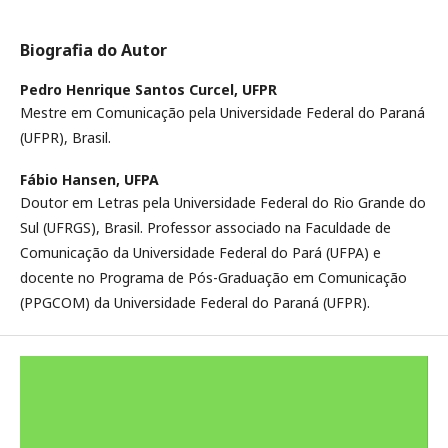
Biografia do Autor
Pedro Henrique Santos Curcel,
UFPR
Mestre em Comunicação pela Universidade Federal do Paraná
(UFPR), Brasil.
Fábio Hansen,
UFPA
Doutor em Letras pela Universidade Federal do Rio Grande do
Sul (UFRGS), Brasil. Professor associado na Faculdade de
Comunicação da Universidade Federal do Pará (UFPA) e
docente no Programa de Pós-Graduação em Comunicação
(PPGCOM) da Universidade Federal do Paraná (UFPR).