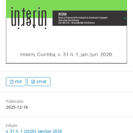
PDF
EPUB
Publicado
2025-12-16
Edição
v. 31 n. 1 (2026): Jan/Jun 2026