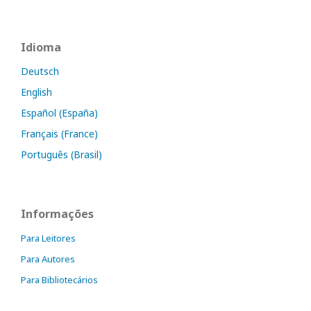
Idioma
Deutsch
English
Español (España)
Français (France)
Português (Brasil)
Informações
Para Leitores
Para Autores
Para Bibliotecários