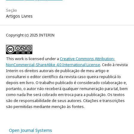
Seção
Artigos Livres
Copyright (c) 2025 INTERIN
This work is licensed under a
Creative Commons Attribution-
NonCommercial-ShareAlike 4.0 International License
. Cedo à revista
Interin os direitos autorais de publicação de meu artigo e
consultarei o editor científico da revista caso queira republicá-lo
depois em livro. O trabalho publicado é considerado colaboração e,
portanto, o autor não receberá qualquer remuneração para tal, bem
como nada lhe será cobrado em troca para a publicação. Os textos
são de responsabilidade de seus autores. Citações e transcrições
são permitidas mediante menção às fontes.
Open Journal Systems