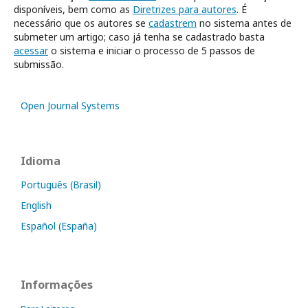
disponíveis, bem como as
Diretrizes para autores
. É
necessário que os autores se
cadastrem
no sistema antes de
submeter um artigo; caso já tenha se cadastrado basta
acessar
o sistema e iniciar o processo de 5 passos de
submissão.
Open Journal Systems
Idioma
Português (Brasil)
English
Español (España)
Informações