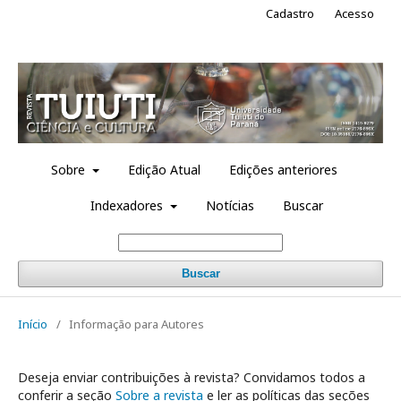
Cadastro
Acesso
Sobre
Edição Atual
Edições anteriores
Indexadores
Notícias
Buscar
Buscar
Início
/
Informação para Autores
Deseja enviar contribuições à revista? Convidamos todos a
conferir a seção
Sobre a revista
e ler as políticas das seções