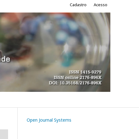
Cadastro
Acesso
Buscar
Open Journal Systems