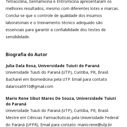
Tetraciclina, Gentamicina e Eritromicina apresentaram os
melhores resultados, mesmo com diferentes lotes e marcas.
Conclui-se que o controle de qualidade dos insumos
laboratoriais e o treinamento técnico adequado são
essenciais para garantir a confiabilidade dos testes de
sensibilidade.
Biografia do Autor
Julia Dala Rosa,
Universidade Tuiuti do Paraná
Universidade Tuiuti do Paraná (UTP), Curitiba, PR, Brasil.
Bacharel em Biomedicina pela UTP. Email para contato
dalarosa0910@gmail.com
Mario Rene Sibut Mares De Souza,
Universidade Tuiuti
do Paraná
Universidade Tuiuti do Paraná (UTP), Curitiba, PR, Brasil.
Mestre em Ciências Farmacêuticas pela Universidade Federal
do Paraná (UFPR). Email para contato: mario.rene@utp.br