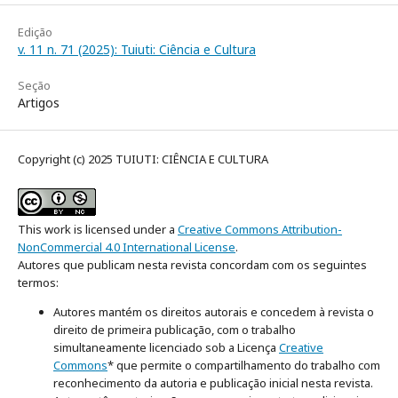
Edição
v. 11 n. 71 (2025): Tuiuti: Ciência e Cultura
Seção
Artigos
Copyright (c) 2025 TUIUTI: CIÊNCIA E CULTURA
This work is licensed under a
Creative Commons Attribution-
NonCommercial 4.0 International License
.
Autores que publicam nesta revista concordam com os seguintes
termos:
Autores mantém os direitos autorais e concedem à revista o
direito de primeira publicação, com o trabalho
simultaneamente licenciado sob a Licença
Creative
Commons
* que permite o compartilhamento do trabalho com
reconhecimento da autoria e publicação inicial nesta revista.