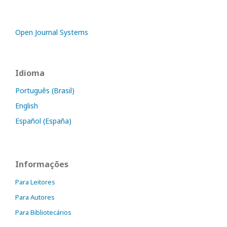
Open Journal Systems
Idioma
Português (Brasil)
English
Español (España)
Informações
Para Leitores
Para Autores
Para Bibliotecários