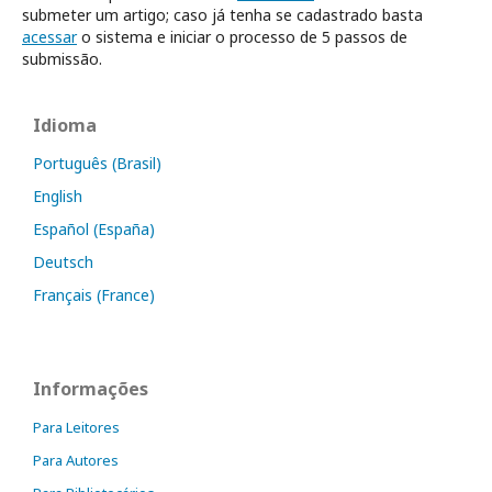
submeter um artigo; caso já tenha se cadastrado basta
acessar
o sistema e iniciar o processo de 5 passos de
submissão.
Idioma
Português (Brasil)
English
Español (España)
Deutsch
Français (France)
Informações
Para Leitores
Para Autores