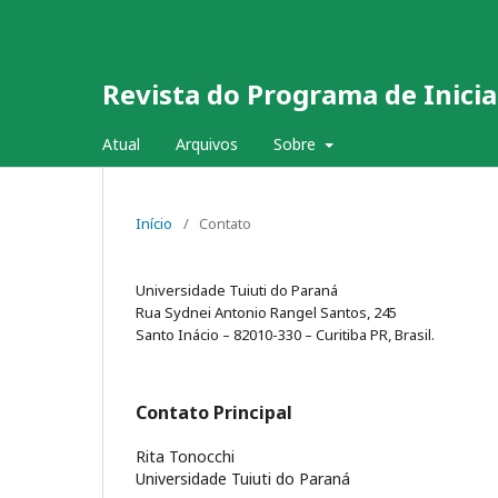
Revista do Programa de Inicia
Atual
Arquivos
Sobre
Início
/
Contato
Universidade Tuiuti do Paraná
Rua Sydnei Antonio Rangel Santos, 245
Santo Inácio – 82010-330 – Curitiba PR, Brasil.
Contato Principal
Rita Tonocchi
Universidade Tuiuti do Paraná