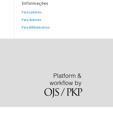
Informações
Para Leitores
Para Autores
Para Bibliotecários