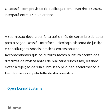
O Dossiê, com previsão de publicação em Fevereiro de 2026,
integrará entre 15 e 23 artigos.
A submissão deverá ser feita até o mês de Setembro de 2025
para a Seção Dossiê "Interface Psicologia, sistema de justiça
e contribuições sociais: práticas extensionistas".
Recomendamos que os autores façam a leitura atenta das
diretrizes da revista antes de realizar a submissão, visando
evitar a rejeição de sua submissão pelo não atendimento a
tais diretrizes ou pela falta de documentos.
Open Journal Systems
Idioma