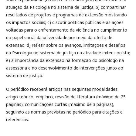
atuação da Psicologia no sistema de justiça; b) compartilhar
resultados de projetos e programas de extensão mostrando
os impactos sociais; c) discutir políticas públicas e as ações
voltadas para o enfrentamento da violência no cumprimento
do papel social da universidade por meio da oferta de
extensão; d) refletir sobre os avanços, limitações e desafios
da Psicologia no sistema de justiça na atividade extensionista;
e) a importância da extensão na formação do psicólogo na
assessoria e no desenvolvimento de intervenções junto ao
sistema de justiça.
O periódico receberá artigos nas seguintes modalidades:
artigo teórico, empírico, revisão de literatura (máximo de 25
páginas); comunicações curtas (máximo de 3 páginas),
seguindo as normas previstas no periódico para citações e
referências.