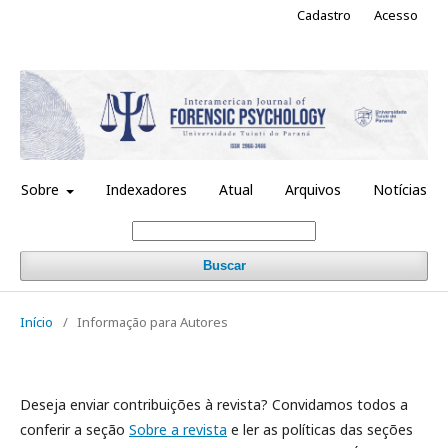
Cadastro
Acesso
Sobre
Indexadores
Atual
Arquivos
Notícias
Buscar
Início
/
Informação para Autores
Deseja enviar contribuições à revista? Convidamos todos a
conferir a seção
Sobre a revista
e ler as políticas das seções