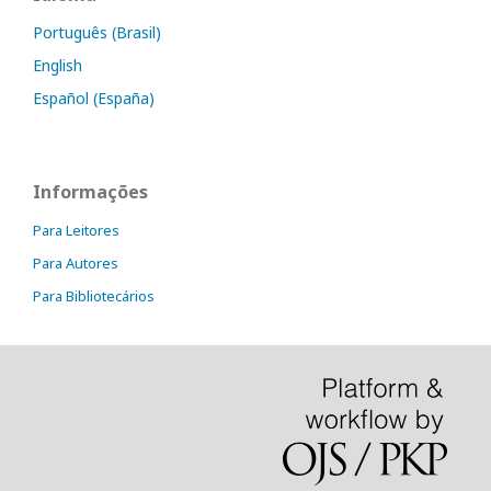
Português (Brasil)
English
Español (España)
Informações
Para Leitores
Para Autores
Para Bibliotecários