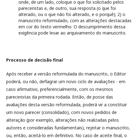
onde, de um lado, coloque o que foi solicitado pelos
pareceristas e, de outro, sua resposta (o que foi
alterado, ou o que não foi alterado, e o porquê); 2) o
manuscrito reformulado, com as alterações destacadas
em cor do texto vermelho. O descumprimento dessa
exigência pode levar ao arquivamento do manuscrito.
Processo de decisão final
Após receber a versão reformulada do manuscrito, o Editor
poderá, ou não, deflagrar um novo ciclo de avaliações - em
caso afirmativo, preferencialmente, com os mesmos
pareceristas da primeira rodada. Então, de posse das
avaliações desta versão reformulada, poderá vir a constituir
um novo parecer (consolidado), com novos pedidos de
alteração (por exemplo, alterações não realizadas pelos
autores e consideradas fundamentais), rejeitar o manuscrito,
ou, então, aceitá-lo em definitivo. No caso de aceite final, o