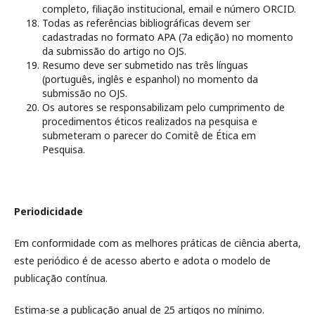
completo, filiação institucional, email e número ORCID.
Todas as referências bibliográficas devem ser
cadastradas no formato APA (7a edição) no momento
da submissão do artigo no OJS.
Resumo deve ser submetido nas três línguas
(português, inglês e espanhol) no momento da
submissão no OJS.
Os autores se responsabilizam pelo cumprimento de
procedimentos éticos realizados na pesquisa e
submeteram o parecer do Comitê de Ética em
Pesquisa.
Periodicidade
Em conformidade com as melhores práticas de ciência aberta,
este periódico é de acesso aberto e adota o modelo de
publicação contínua.
Estima-se a publicação anual de 25 artigos no mínimo.