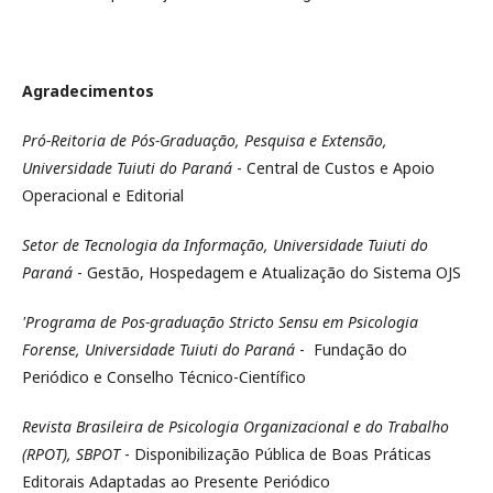
Agradecimentos
Pró-Reitoria de Pós-Graduação, Pesquisa e Extensão,
Universidade Tuiuti do Paraná
- Central de Custos e Apoio
Operacional e Editorial
Setor de Tecnologia da Informação, Universidade Tuiuti do
Paraná
- Gestão, Hospedagem e Atualização do Sistema OJS
'Programa de Pos-graduação Stricto Sensu em Psicologia
Forense, Universidade Tuiuti do Paraná
- Fundação do
Periódico e Conselho Técnico-Científico
Revista Brasileira de Psicologia Organizacional e do Trabalho
(RPOT), SBPOT
- Disponibilização Pública de Boas Práticas
Editorais Adaptadas ao Presente Periódico