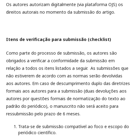
Os autores autorizam digitalmente (via plataforma OJS) os
direitos autorais no momento da submissão do artigo.
Itens de verificação para submissão (checklist)
Como parte do processo de submissão, os autores são
obrigados a verificar a conformidade da submissão em
relação a todos os itens listados a seguir. As submissões que
não estiverem de acordo com as normas serão devolvidas
aos autores. Em caso de descumprimento duplo das diretrizes
formais aos autores para a submissão (duas devoluções aos
autores por questões formais de normatização do texto ao
padrão do periódico), o manuscrito não será aceito para
ressubmissão pelo prazo de 6 meses.
Trata-se de submissão compatível ao foco e escopo do
periódico científico.