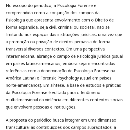
No escopo do periódico, a Psicologia Forense é
compreendida como a conjunção dos campos da
Psicologia que apresenta envolvimento com o Direito de
forma expandida, seja civil, criminal ou societal, não se
limitando aos espaços das instituições jurídicas, uma vez que
a promoção ou privação de direitos perpassa de forma
transversal diversos contextos. Em uma perspectiva
interamericana, abrange o campo de Psicologia Jurídica (usual
em países latino-americanos, embora sejam encontradas
referências com a denominação de Psicologia Forense na
América Latina) e Forensic Psychology (usual em países
norte-americanos). Em síntese, a base de estudos e práticas
da Psicologia Forense é voltada para o fenômeno
multidimensional da violência em diferentes contextos sociais
que envolvem pessoas e instituições.
A proposta do periódico busca integrar em uma dimensão
transcultural as contribuições dos campos supracitados: a