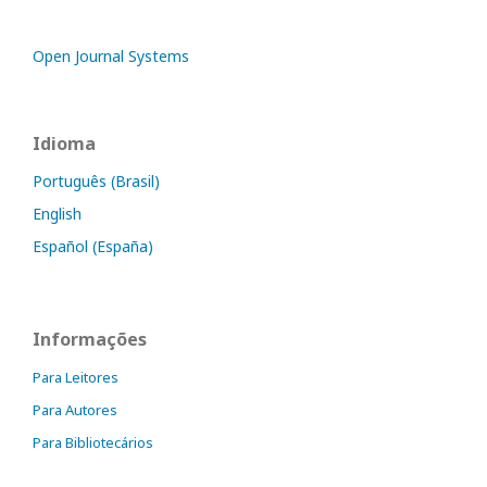
Open Journal Systems
Idioma
Português (Brasil)
English
Español (España)
Informações
Para Leitores
Para Autores
Para Bibliotecários