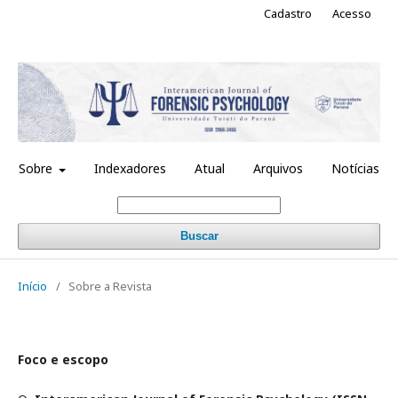
Cadastro
Acesso
Sobre
Indexadores
Atual
Arquivos
Notícias
Buscar
Início
/
Sobre a Revista
Foco e escopo