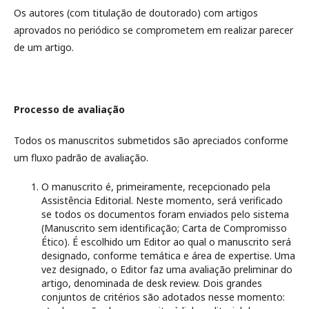
Os autores (com titulação de doutorado) com artigos
aprovados no periódico se comprometem em realizar parecer
de um artigo.
Processo de avaliação
Todos os manuscritos submetidos são apreciados conforme
um fluxo padrão de avaliação.
O manuscrito é, primeiramente, recepcionado pela
Assistência Editorial. Neste momento, será verificado
se todos os documentos foram enviados pelo sistema
(Manuscrito sem identificação; Carta de Compromisso
Ético). É escolhido um Editor ao qual o manuscrito será
designado, conforme temática e área de expertise. Uma
vez designado, o Editor faz uma avaliação preliminar do
artigo, denominada de desk review. Dois grandes
conjuntos de critérios são adotados nesse momento: