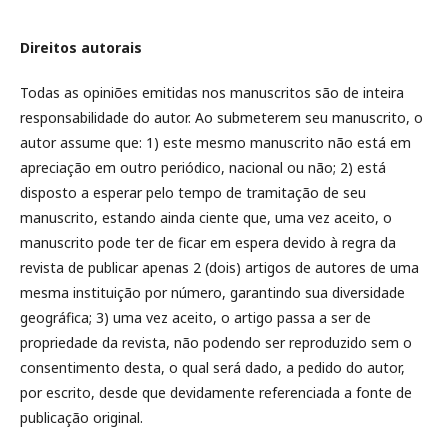
Direitos autorais
Todas as opiniões emitidas nos manuscritos são de inteira
responsabilidade do autor. Ao submeterem seu manuscrito, o
autor assume que: 1) este mesmo manuscrito não está em
apreciação em outro periódico, nacional ou não; 2) está
disposto a esperar pelo tempo de tramitação de seu
manuscrito, estando ainda ciente que, uma vez aceito, o
manuscrito pode ter de ficar em espera devido à regra da
revista de publicar apenas 2 (dois) artigos de autores de uma
mesma instituição por número, garantindo sua diversidade
geográfica; 3) uma vez aceito, o artigo passa a ser de
propriedade da revista, não podendo ser reproduzido sem o
consentimento desta, o qual será dado, a pedido do autor,
por escrito, desde que devidamente referenciada a fonte de
publicação original.