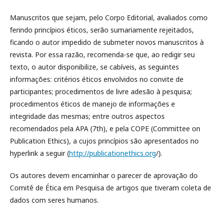
Manuscritos que sejam, pelo Corpo Editorial, avaliados como
ferindo princípios éticos, serão sumariamente rejeitados,
ficando o autor impedido de submeter novos manuscritos à
revista. Por essa razão, recomenda-se que, ao redigir seu
texto, o autor disponibilize, se cabíveis, as seguintes
informações: critérios éticos envolvidos no convite de
participantes; procedimentos de livre adesão à pesquisa;
procedimentos éticos de manejo de informações e
integridade das mesmas; entre outros aspectos
recomendados pela APA (7th), e pela COPE (Committee on
Publication Ethics), a cujos princípios são apresentados no
hyperlink a seguir (
http://publicationethics.org
/).
Os autores devem encaminhar o parecer de aprovação do
Comitê de Ética em Pesquisa de artigos que tiveram coleta de
dados com seres humanos.