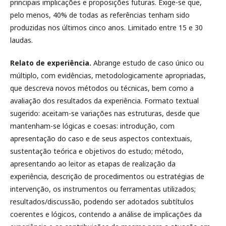
principais implicações e proposições futuras. Exige-se que,
pelo menos, 40% de todas as referências tenham sido
produzidas nos últimos cinco anos. Limitado entre 15 e 30
laudas.
Relato de experiência.
Abrange estudo de caso único ou
múltiplo, com evidências, metodologicamente apropriadas,
que descreva novos métodos ou técnicas, bem como a
avaliação dos resultados da experiência. Formato textual
sugerido: aceitam-se variações nas estruturas, desde que
mantenham-se lógicas e coesas: introdução, com
apresentação do caso e de seus aspectos contextuais,
sustentação teórica e objetivos do estudo; método,
apresentando ao leitor as etapas de realização da
experiência, descrição de procedimentos ou estratégias de
intervenção, os instrumentos ou ferramentas utilizados;
resultados/discussão, podendo ser adotados subtítulos
coerentes e lógicos, contendo a análise de implicações da