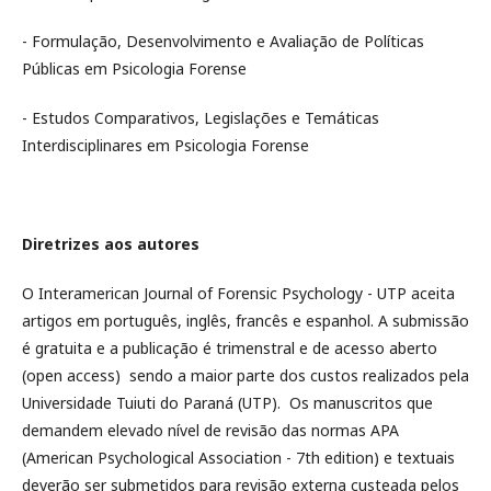
- Formulação, Desenvolvimento e Avaliação de Políticas
Públicas em Psicologia Forense
- Estudos Comparativos, Legislações e Temáticas
Interdisciplinares em Psicologia Forense
Diretrizes aos autores
O Interamerican Journal of Forensic Psychology - UTP aceita
artigos em português, inglês, francês e espanhol. A submissão
é gratuita e a publicação é trimenstral e de acesso aberto
(open access) sendo a maior parte dos custos realizados pela
Universidade Tuiuti do Paraná (UTP). Os manuscritos que
demandem elevado nível de revisão das normas APA
(American Psychological Association - 7th edition) e textuais
deverão ser submetidos para revisão externa custeada pelos