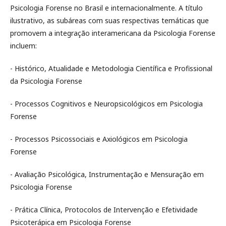
Psicologia Forense no Brasil e internacionalmente. A título
ilustrativo, as subáreas com suas respectivas temáticas que
promovem a integração interamericana da Psicologia Forense
incluem:
- Histórico, Atualidade e Metodologia Científica e Profissional
da Psicologia Forense
- Processos Cognitivos e Neuropsicológicos em Psicologia
Forense
- Processos Psicossociais e Axiológicos em Psicologia
Forense
- Avaliação Psicológica, Instrumentação e Mensuração em
Psicologia Forense
- Prática Clínica, Protocolos de Intervenção e Efetividade
Psicoterápica em Psicologia Forense