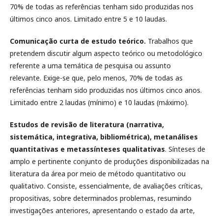
70% de todas as referências tenham sido produzidas nos
últimos cinco anos. Limitado entre 5 e 10 laudas.
Comunicação curta de estudo teórico.
Trabalhos que
pretendem discutir algum aspecto teórico ou metodológico
referente a uma temática de pesquisa ou assunto
relevante. Exige-se que, pelo menos, 70% de todas as
referências tenham sido produzidas nos últimos cinco anos.
Limitado entre 2 laudas (mínimo) e 10 laudas (máximo).
Estudos de revisão de literatura (narrativa,
sistemática, integrativa, bibliométrica), metanálises
quantitativas e metassínteses qualitativas
. Sínteses de
amplo e pertinente conjunto de produções disponibilizadas na
literatura da área por meio de método quantitativo ou
qualitativo. Consiste, essencialmente, de avaliações críticas,
propositivas, sobre determinados problemas, resumindo
investigações anteriores, apresentando o estado da arte,