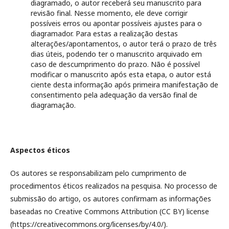
diagramado, o autor receberá seu manuscrito para
revisão final. Nesse momento, ele deve corrigir
possíveis erros ou apontar possíveis ajustes para o
diagramador. Para estas a realização destas
alterações/apontamentos, o autor terá o prazo de três
dias úteis, podendo ter o manuscrito arquivado em
caso de descumprimento do prazo. Não é possível
modificar o manuscrito após esta etapa, o autor está
ciente desta informação após primeira manifestação de
consentimento pela adequação da versão final de
diagramação.
Aspectos éticos
Os autores se responsabilizam pelo cumprimento de
procedimentos éticos realizados na pesquisa. No processo de
submissão do artigo, os autores confirmam as informações
baseadas no Creative Commons Attribution (CC BY) license
(https://creativecommons.org/licenses/by/4.0/).