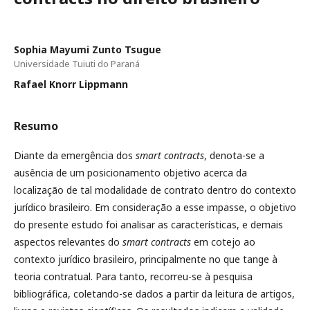
Sophia Mayumi Zunto Tsugue
Universidade Tuiuti do Paraná
Rafael Knorr Lippmann
Resumo
Diante da emergência dos
smart contracts
, denota-se a
ausência de um posicionamento objetivo acerca da
localização de tal modalidade de contrato dentro do contexto
jurídico brasileiro. Em consideração a esse impasse, o objetivo
do presente estudo foi analisar as características, e demais
aspectos relevantes do
smart contracts
em cotejo ao
contexto jurídico brasileiro, principalmente no que tange à
teoria contratual. Para tanto, recorreu-se à pesquisa
bibliográfica, coletando-se dados a partir da leitura de artigos,