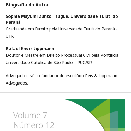
Biografia do Autor
Sophia Mayumi Zunto Tsugue,
Universidade Tuiuti do
Paraná
Graduanda em Direito pela Universidade Tuiuti do Paraná -
UTP.
Rafael Knorr Lippmann
Doutor e Mestre em Direito Processual Civil pela Pontifícia
Universidade Católica de São Paulo – PUC/SP.
Advogado e sócio fundador do escritório Reis & Lippmann
Advogados.