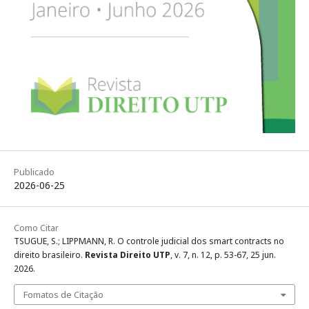
Publicado
2026-06-25
Como Citar
TSUGUE, S.; LIPPMANN, R. O controle judicial dos smart contracts no
direito brasileiro.
Revista Direito UTP
, v. 7, n. 12, p. 53-67, 25 jun.
2026.
Fomatos de Citação