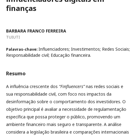
finanças
BARBARA FRANCO FERREIRA
TUIUTI
Influenciadores; Investimentos; Redes Sociais;
Palavras-chave:
Responsabilidade civil; Educação financeira.
Resumo
A influência crescente dos
“Finfluencers”
nas redes sociais e
sua responsabilidade civil, com foco nos impactos da
desinformação sobre o comportamento dos investidores. O
objetivo principal é avaliar a necessidade de regulamentação
específica que possa proteger o público, promovendo um
ambiente financeiro mais seguro e transparente. A análise
considera a legislação brasileira e comparações internacionais