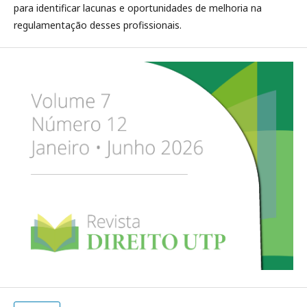
para identificar lacunas e oportunidades de melhoria na
regulamentação desses profissionais.