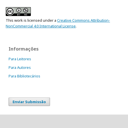
This work is licensed under a
Creative Commons Attribution-
NonCommercial 4.0 International License
.
Informações
Para Leitores
Para Autores
Para Bibliotecários
Enviar Submissão