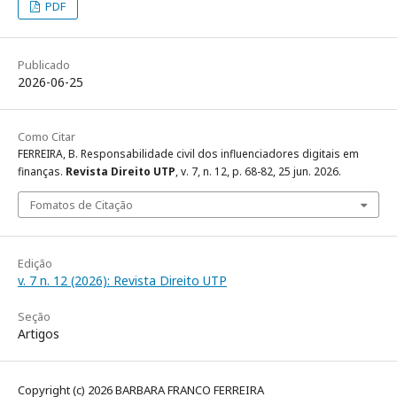
PDF
Publicado
2026-06-25
Como Citar
FERREIRA, B. Responsabilidade civil dos influenciadores digitais em
finanças.
Revista Direito UTP
, v. 7, n. 12, p. 68-82, 25 jun. 2026.
Fomatos de Citação
Edição
v. 7 n. 12 (2026): Revista Direito UTP
Seção
Artigos
Copyright (c) 2026 BARBARA FRANCO FERREIRA