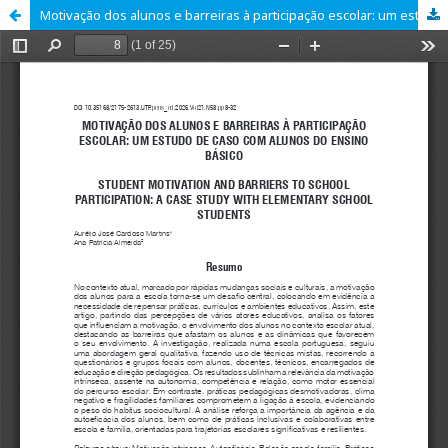
Motivação dos alunos e barreiras à participação escolar: um estudo de caso com alunos do ensino básico