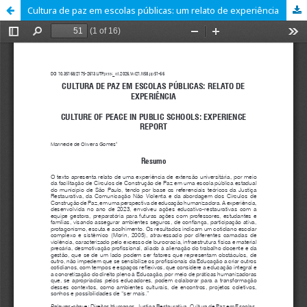
Cultura de paz em escolas públicas: um relato de experiência