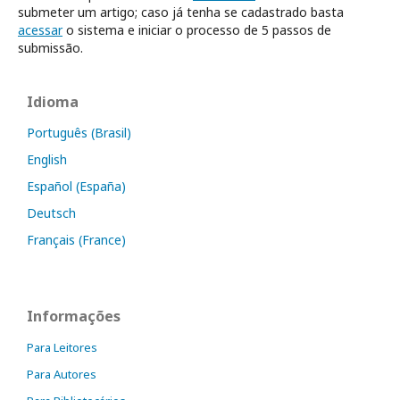
submeter um artigo; caso já tenha se cadastrado basta
acessar
o sistema e iniciar o processo de 5 passos de
submissão.
Idioma
Português (Brasil)
English
Español (España)
Deutsch
Français (France)
Informações
Para Leitores
Para Autores