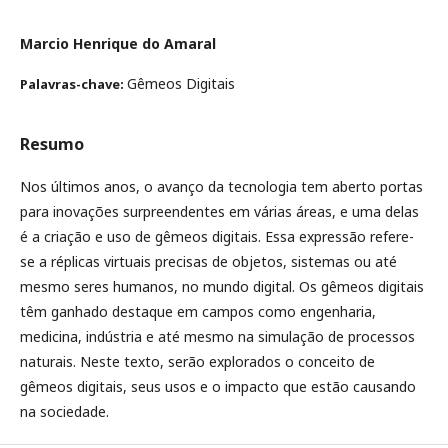
Marcio Henrique do Amaral
Gêmeos Digitais
Palavras-chave:
Resumo
Nos últimos anos, o avanço da tecnologia tem aberto portas
para inovações surpreendentes em várias áreas, e uma delas
é a criação e uso de gêmeos digitais. Essa expressão refere-
se a réplicas virtuais precisas de objetos, sistemas ou até
mesmo seres humanos, no mundo digital. Os gêmeos digitais
têm ganhado destaque em campos como engenharia,
medicina, indústria e até mesmo na simulação de processos
naturais. Neste texto, serão explorados o conceito de
gêmeos digitais, seus usos e o impacto que estão causando
na sociedade.