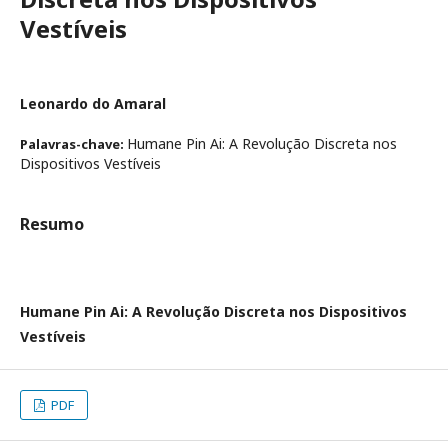
Vestíveis
Leonardo do Amaral
Humane Pin Ai: A Revolução Discreta nos
Palavras-chave:
Dispositivos Vestíveis
Resumo
Humane Pin Ai: A Revolução Discreta nos Dispositivos
Vestíveis
PDF