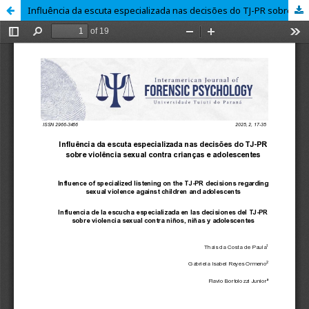
Influência da escuta especializada nas decisões do TJ-PR sobre violência sexual contra crianças e adolescente