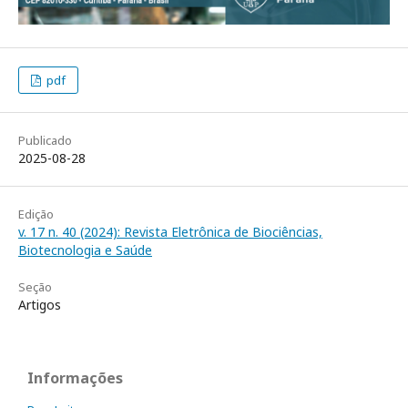
pdf
Publicado
2025-08-28
Edição
v. 17 n. 40 (2024): Revista Eletrônica de Biociências,
Biotecnologia e Saúde
Seção
Artigos
Informações