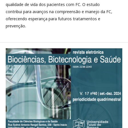
qualidade de vida dos pacientes com FC. O estudo
contribui para avanços na compreensão e manejo da FC,
oferecendo esperança para futuros tratamentos e
prevenção.