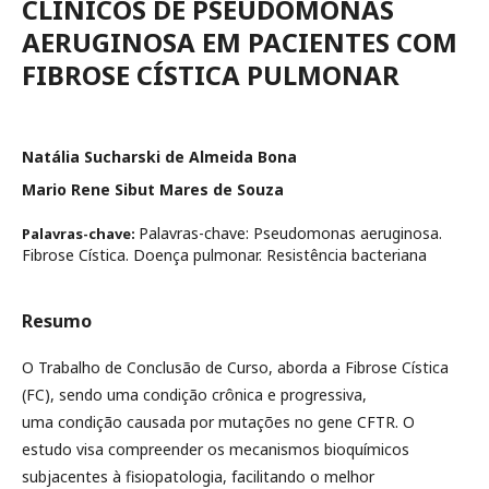
CLÍNICOS DE PSEUDOMONAS
AERUGINOSA EM PACIENTES COM
FIBROSE CÍSTICA PULMONAR
Natália Sucharski de Almeida Bona
Mario Rene Sibut Mares de Souza
Palavras-chave: Pseudomonas aeruginosa.
Palavras-chave:
Fibrose Cística. Doença pulmonar. Resistência bacteriana
Resumo
O Trabalho de Conclusão de Curso, aborda a Fibrose Cística
(FC), sendo uma condição crônica e progressiva,
uma condição causada por mutações no gene CFTR. O
estudo visa compreender os mecanismos bioquímicos
subjacentes à fisiopatologia, facilitando o melhor