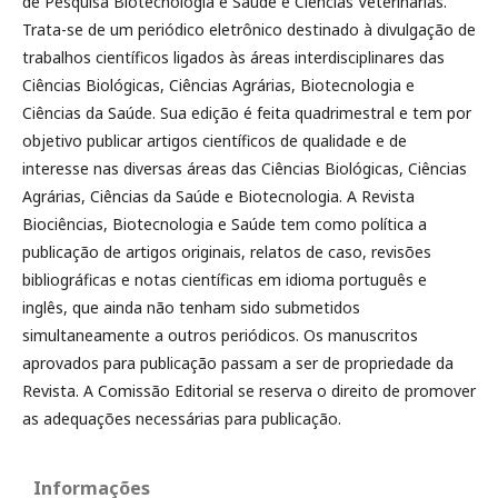
de Pesquisa Biotecnologia e Saúde e Ciências Veterinárias.
Trata-se de um periódico eletrônico destinado à divulgação de
trabalhos científicos ligados às áreas interdisciplinares das
Ciências Biológicas, Ciências Agrárias, Biotecnologia e
Ciências da Saúde. Sua edição é feita quadrimestral e tem por
objetivo publicar artigos científicos de qualidade e de
interesse nas diversas áreas das Ciências Biológicas, Ciências
Agrárias, Ciências da Saúde e Biotecnologia. A Revista
Biociências, Biotecnologia e Saúde tem como política a
publicação de artigos originais, relatos de caso, revisões
bibliográficas e notas científicas em idioma português e
inglês, que ainda não tenham sido submetidos
simultaneamente a outros periódicos. Os manuscritos
aprovados para publicação passam a ser de propriedade da
Revista. A Comissão Editorial se reserva o direito de promover
as adequações necessárias para publicação.
Informações