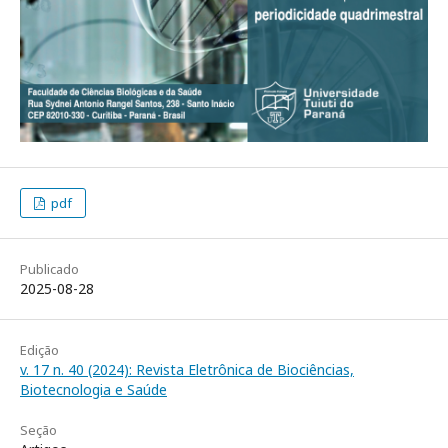
pdf
Publicado
2025-08-28
Edição
v. 17 n. 40 (2024): Revista Eletrônica de Biociências,
Biotecnologia e Saúde
Seção