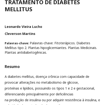
TRATAMENTO DE DIABETES
MELLITUS
Leonardo Vieira Lucho
Cleverson Martins
Palavras-chave: Fitoterápicos. Diabetes
Palavras-chave:
Mellitus tipo 2. Plantas hipoglicemiantes. Plantas Medicinais.
Plantas antidiabetogênicas.
Resumo
A diabetes mellitus, doença crônica com capacidade de
provocar alterações no metabolismo de glicose,
proteínas e lipídios, possuindo os tipos 1 e 2 e gestacional,
diferenciando principalmente por deficiências
na produção de insulina ou por adquirir resistência à insulina, e