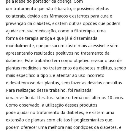
pela idade do portador da doença. Com
um tratamento que não é barato, e possíveis efeitos
colaterais, devido aos fármacos existentes para cura e
prevenção da diabetes, existem outras opções que podem
ajudar em sua medicação, como a fitoterapia, uma
forma de terapia antiga e que já é disseminada
mundialmente, que possui um custo mais acessível e vem
apresentando resultados positivos no tratamento da
diabetes. Este trabalho tem como objetivo revisar o uso de
plantas medicinais no tratamento da diabetes mellitus, sendo
mais específico a tipo 2 e atentar ao uso incorreto
e desatencioso das plantas, sem fazer as devidas consultas.
Para realização desse trabalho, foi realizada
uma revisão da literatura sobre o tema nos últimos 10 anos.
Como observado, a utilização desses produtos
pode ajudar no tratamento da diabetes, e existem uma
extensão de plantas com efeitos hipoglicemiantes que
podem oferecer uma melhora nas condições da diabetes, e