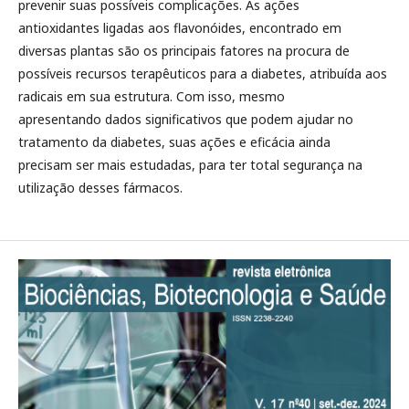
prevenir suas possíveis complicações. As ações
antioxidantes ligadas aos flavonóides, encontrado em
diversas plantas são os principais fatores na procura de
possíveis recursos terapêuticos para a diabetes, atribuída aos
radicais em sua estrutura. Com isso, mesmo
apresentando dados significativos que podem ajudar no
tratamento da diabetes, suas ações e eficácia ainda
precisam ser mais estudadas, para ter total segurança na
utilização desses fármacos.