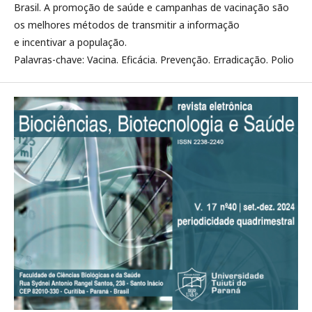
Brasil. A promoção de saúde e campanhas de vacinação são
os melhores métodos de transmitir a informação
e incentivar a população.
Palavras-chave: Vacina. Eficácia. Prevenção. Erradicação. Polio