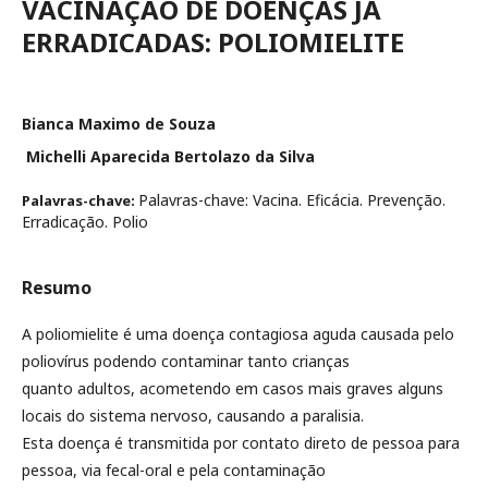
VACINAÇÃO DE DOENÇAS JÁ
ERRADICADAS: POLIOMIELITE
Bianca Maximo de Souza
Michelli Aparecida Bertolazo da Silva
Palavras-chave: Vacina. Eficácia. Prevenção.
Palavras-chave:
Erradicação. Polio
Resumo
A poliomielite é uma doença contagiosa aguda causada pelo
poliovírus podendo contaminar tanto crianças
quanto adultos, acometendo em casos mais graves alguns
locais do sistema nervoso, causando a paralisia.
Esta doença é transmitida por contato direto de pessoa para
pessoa, via fecal-oral e pela contaminação