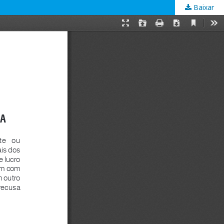
Baixar