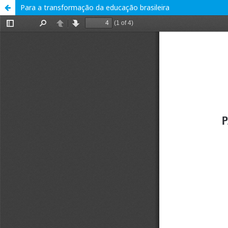
Para a transformação da educação brasileira