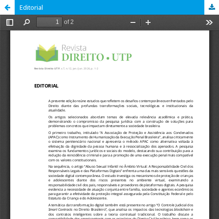
Editorial