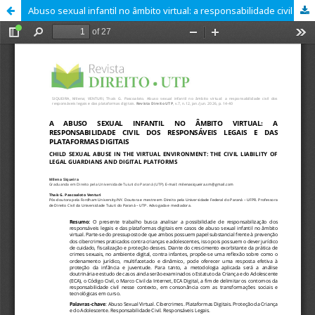
Abuso sexual infantil no âmbito virtual: a responsabilidade civil dos responsáveis legais e das plataformas digitais