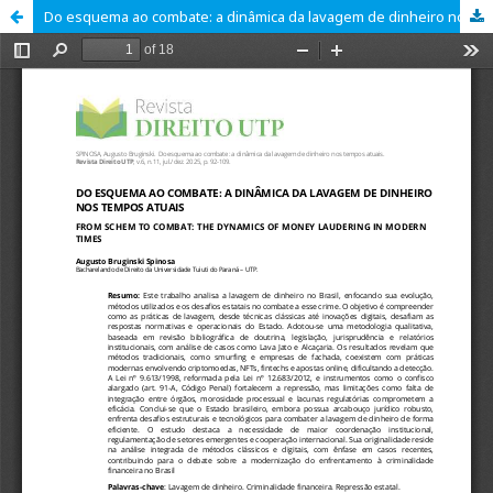
Do esquema ao combate: a dinâmica da lavagem de dinheiro nos tempos atuais